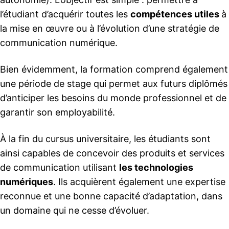
l’étudiant d’acquérir toutes les
compétences utiles
à
la mise en œuvre ou à l’évolution d’une stratégie de
communication numérique.
Bien évidemment, la formation comprend également
une période de stage qui permet aux futurs diplômés
d’anticiper les besoins du monde professionnel et de
garantir son employabilité.
À la fin du cursus universitaire, les étudiants sont
ainsi capables de concevoir des produits et services
de communication utilisant
les technologies
numériques
. Ils acquièrent également une expertise
reconnue et une bonne capacité d’adaptation, dans
un domaine qui ne cesse d’évoluer.