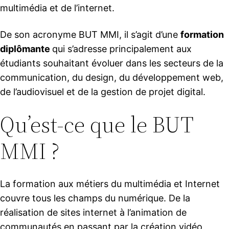
multimédia et de l’internet.
De son acronyme BUT MMI, il s’agit d’une
formation
diplômante
qui s’adresse principalement aux
étudiants souhaitant évoluer dans les secteurs de la
communication, du design, du développement web,
de l’audiovisuel et de la gestion de projet digital.
Qu’est-ce que le BUT
MMI ?
La formation aux métiers du multimédia et Internet
couvre tous les champs du numérique. De la
réalisation de sites internet à l’animation de
communautés en passant par la création vidéo