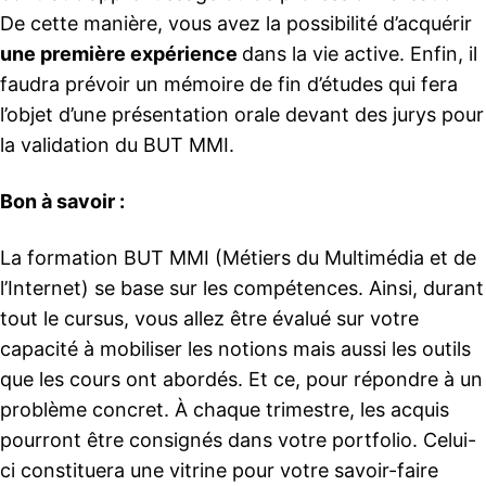
De cette manière, vous avez la possibilité d’acquérir
une première expérience
dans la vie active. Enfin, il
faudra prévoir un mémoire de fin d’études qui fera
l’objet d’une présentation orale devant des jurys pour
la validation du BUT MMI.
Bon à savoir :
La formation BUT MMI (Métiers du Multimédia et de
l’Internet) se base sur les compétences. Ainsi, durant
tout le cursus, vous allez être évalué sur votre
capacité à mobiliser les notions mais aussi les outils
que les cours ont abordés. Et ce, pour répondre à un
problème concret. À chaque trimestre, les acquis
pourront être consignés dans votre portfolio. Celui-
ci constituera une vitrine pour votre savoir-faire