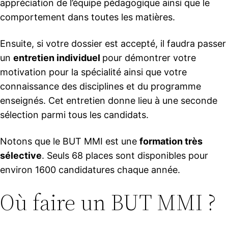
appréciation de l’équipe pédagogique ainsi que le
comportement dans toutes les matières.
Ensuite, si votre dossier est accepté, il faudra passer
un
entretien individuel
pour démontrer votre
motivation pour la spécialité ainsi que votre
connaissance des disciplines et du programme
enseignés. Cet entretien donne lieu à une seconde
sélection parmi tous les candidats.
Notons que le BUT MMI est une
formation très
sélective
. Seuls 68 places sont disponibles pour
environ 1600 candidatures chaque année.
Où faire un BUT MMI ?