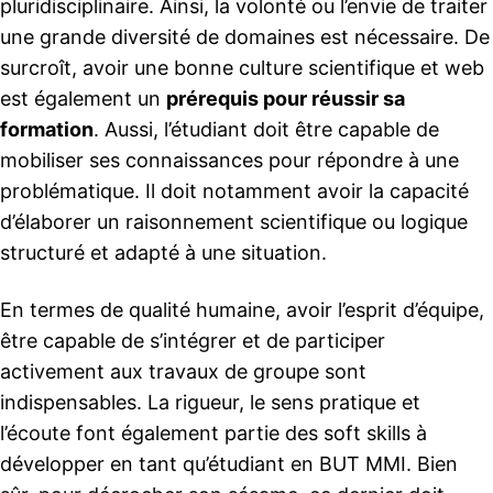
pluridisciplinaire. Ainsi, la volonté ou l’envie de traiter
une grande diversité de domaines est nécessaire. De
surcroît, avoir une bonne culture scientifique et web
est également un
prérequis pour réussir sa
formation
. Aussi, l’étudiant doit être capable de
mobiliser ses connaissances pour répondre à une
problématique. Il doit notamment avoir la capacité
d’élaborer un raisonnement scientifique ou logique
structuré et adapté à une situation.
En termes de qualité humaine, avoir l’esprit d’équipe,
être capable de s’intégrer et de participer
activement aux travaux de groupe sont
indispensables. La rigueur, le sens pratique et
l’écoute font également partie des soft skills à
développer en tant qu’étudiant en BUT MMI. Bien