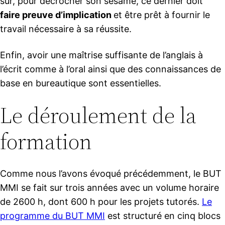
sûr, pour décrocher son sésame, ce dernier doit
faire preuve d’implication
et être prêt à fournir le
travail nécessaire à sa réussite.
Enfin, avoir une maîtrise suffisante de l’anglais à
l’écrit comme à l’oral ainsi que des connaissances de
base en bureautique sont essentielles.
Le déroulement de la
formation
Comme nous l’avons évoqué précédemment, le BUT
MMI se fait sur trois années avec un volume horaire
de 2600 h, dont 600 h pour les projets tutorés.
Le
programme du BUT MMI
est structuré en cinq blocs