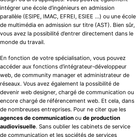
intégrer une école d’ingénieurs en admission
parallèle (ESIPE, IMAC, EFREI, ESIEE …) ou une école
de multimédia en admission sur titre (AST). Bien sûr,
vous avez la possibilité d’entrer directement dans le
monde du travail.
En fonction de votre spécialisation, vous pouvez
accéder aux fonctions d’intégrateur-développeur
web, de community manager et administrateur de
réseaux. Vous avez également la possibilité de
devenir web designer, chargé de communication ou
encore chargé de référencement web. Et cela, dans
de nombreuses entreprises. Pour ne citer que les
agences de communication
ou
de production
audiovisuelle
. Sans oublier les cabinets de service
de communication et les sociétés de services