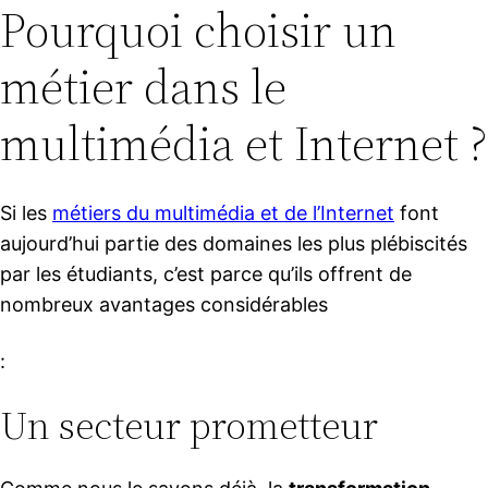
Pourquoi choisir un
métier dans le
multimédia et Internet ?
Si les
métiers du multimédia et de l’Internet
font
aujourd’hui partie des domaines les plus plébiscités
par les étudiants, c’est parce qu’ils offrent de
nombreux avantages considérables
:
Un secteur prometteur