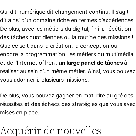
Qui dit numérique dit changement continu. Il s’agit
dit ainsi d’un domaine riche en termes d’expériences.
De plus, avec les métiers du digital, fini la répétition
des tâches quotidiennes ou la routine des missions !
Que ce soit dans la création, la conception ou
encore la programmation, les métiers du multimédia
et de l’Internet offrent
un large panel de tâches
à
réaliser au sein d’un même métier. Ainsi, vous pouvez
vous adonner à plusieurs missions.
De plus, vous pouvez gagner en maturité au gré des
réussites et des échecs des stratégies que vous avez
mises en place.
Acquérir de nouvelles