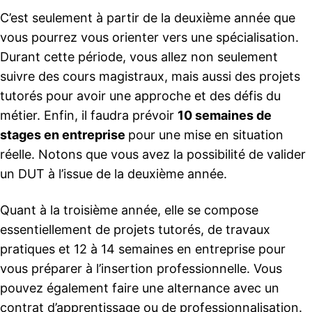
C’est seulement à partir de la deuxième année que
vous pourrez vous orienter vers une spécialisation.
Durant cette période, vous allez non seulement
suivre des cours magistraux, mais aussi des projets
tutorés pour avoir une approche et des défis du
métier. Enfin, il faudra prévoir
10 semaines de
stages en entreprise
pour une mise en situation
réelle. Notons que vous avez la possibilité de valider
un DUT à l’issue de la deuxième année.
Quant à la troisième année, elle se compose
essentiellement de projets tutorés, de travaux
pratiques et 12 à 14 semaines en entreprise pour
vous préparer à l’insertion professionnelle. Vous
pouvez également faire une alternance avec un
contrat d’apprentissage ou de professionnalisation.