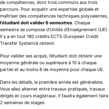
de compétences, dont trois communs aux trois
parcours. Pour acquérir une expertise globale et
maîtriser des compétences techniques polyvalentes,
l’étudiant doit valider 6 semestres
. Chaque
semestre se compose d’Unités d’Enseignement (UE).
Il y a en tout 180 crédits ECTS (European Credit
Transfer System)à obtenir.
Pour valider ses acquis, l’étudiant doit obtenir une
moyenne générale ou supérieure à 10 à chaque
partiel et au moins 8 de moyenne pour chaque UE.
Dans les détails, la première année est généraliste.
Vous allez alterner entre travaux pratiques, travaux
dirigés et cours magistraux. Il faudra également faire
2 semaines de stages.