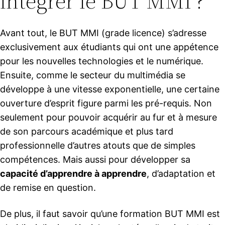
intégrer le BUT MMI ?
Avant tout, le BUT MMI (grade licence) s’adresse
exclusivement aux étudiants qui ont une appétence
pour les nouvelles technologies et le numérique.
Ensuite, comme le secteur du multimédia se
développe à une vitesse exponentielle, une certaine
ouverture d’esprit figure parmi les pré-requis. Non
seulement pour pouvoir acquérir au fur et à mesure
de son parcours académique et plus tard
professionnelle d’autres atouts que de simples
compétences. Mais aussi pour développer sa
capacité d’apprendre à apprendre
, d’adaptation et
de remise en question.
De plus, il faut savoir qu’une formation BUT MMI est