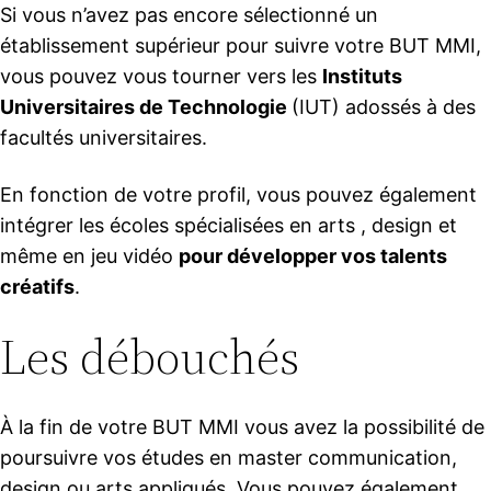
Si vous n’avez pas encore sélectionné un
établissement supérieur pour suivre votre BUT MMI,
vous pouvez vous tourner vers les
Instituts
Universitaires de Technologie
(IUT) adossés à des
facultés universitaires.
En fonction de votre profil, vous pouvez également
intégrer les écoles spécialisées en arts , design et
même en jeu vidéo
pour développer vos talents
créatifs
.
Les débouchés
À la fin de votre BUT MMI vous avez la possibilité de
poursuivre vos études en master communication,
design ou arts appliqués. Vous pouvez également