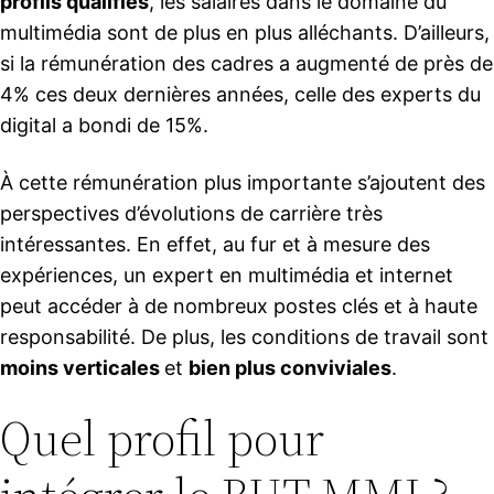
profils qualifiés
, les salaires dans le domaine du
multimédia sont de plus en plus alléchants. D’ailleurs,
si la rémunération des cadres a augmenté de près de
4% ces deux dernières années, celle des experts du
digital a bondi de 15%.
À cette rémunération plus importante s’ajoutent des
perspectives d’évolutions de carrière très
intéressantes. En effet, au fur et à mesure des
expériences, un expert en multimédia et internet
peut accéder à de nombreux postes clés et à haute
responsabilité. De plus, les conditions de travail sont
moins verticales
et
bien plus conviviales
.
Quel profil pour