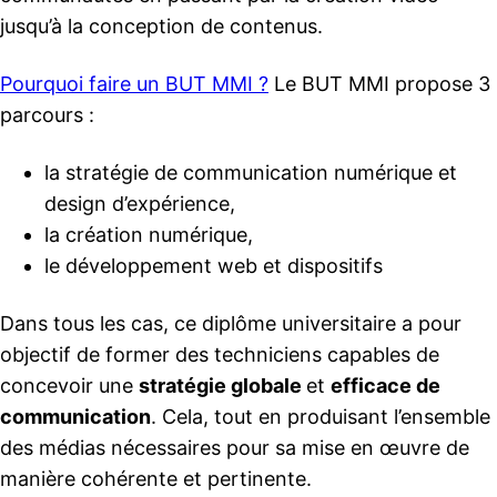
jusqu’à la conception de contenus.
Pourquoi faire un BUT MMI ?
Le BUT MMI propose 3
parcours :
la stratégie de communication numérique et
design d’expérience,
la création numérique,
le développement web et dispositifs
Dans tous les cas, ce diplôme universitaire a pour
objectif de former des techniciens capables de
concevoir une
stratégie globale
et
efficace de
communication
. Cela, tout en produisant l’ensemble
des médias nécessaires pour sa mise en œuvre de
manière cohérente et pertinente.