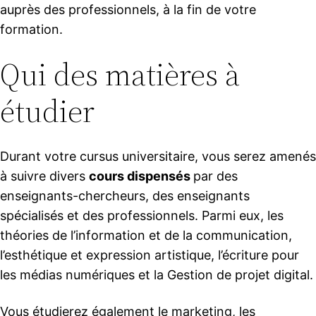
auprès des professionnels, à la fin de votre
formation.
Qui des matières à
étudier
Durant votre cursus universitaire, vous serez amenés
à suivre divers
cours dispensés
par des
enseignants-chercheurs, des enseignants
spécialisés et des professionnels. Parmi eux, les
théories de l’information et de la communication,
l’esthétique et expression artistique, l’écriture pour
les médias numériques et la Gestion de projet digital.
Vous étudierez également le marketing, les