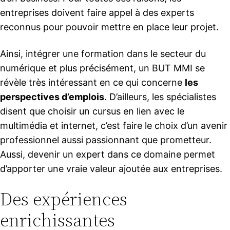
entreprises doivent faire appel à des experts
reconnus pour pouvoir mettre en place leur projet.
Ainsi, intégrer une formation dans le secteur du
numérique et plus précisément, un BUT MMI se
révèle très intéressant en ce qui concerne
les
perspectives d’emplois
. D’ailleurs, les spécialistes
disent que choisir un cursus en lien avec le
multimédia et internet, c’est faire le choix d’un avenir
professionnel aussi passionnant que prometteur.
Aussi, devenir un expert dans ce domaine permet
d’apporter une vraie valeur ajoutée aux entreprises.
Des expériences
enrichissantes