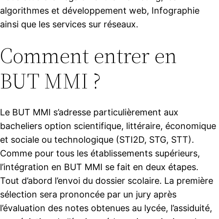
algorithmes et développement web, Infographie
ainsi que les services sur réseaux.
Comment entrer en
BUT MMI ?
Le BUT MMI s’adresse particulièrement aux
bacheliers option scientifique, littéraire, économique
et sociale ou technologique (STI2D, STG, STT).
Comme pour tous les établissements supérieurs,
l’intégration en BUT MMI se fait en deux étapes.
Tout d’abord l’envoi du dossier scolaire. La première
sélection sera prononcée par un jury après
l’évaluation des notes obtenues au lycée, l’assiduité,