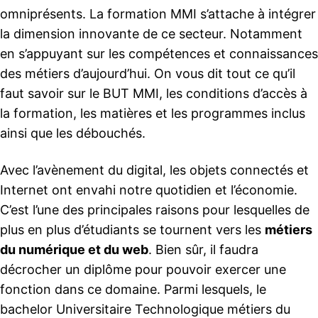
omniprésents. La formation MMI s’attache à intégrer
la dimension innovante de ce secteur. Notamment
en s’appuyant sur les compétences et connaissances
des métiers d’aujourd’hui. On vous dit tout ce qu’il
faut savoir sur le BUT MMI, les conditions d’accès à
la formation, les matières et les programmes inclus
ainsi que les débouchés.
Avec l’avènement du digital, les objets connectés et
Internet ont envahi notre quotidien et l’économie.
C’est l’une des principales raisons pour lesquelles de
plus en plus d’étudiants se tournent vers les
métiers
du numérique et du web
. Bien sûr, il faudra
décrocher un diplôme pour pouvoir exercer une
fonction dans ce domaine. Parmi lesquels, le
bachelor Universitaire Technologique métiers du