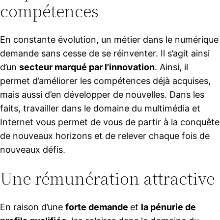
compétences
En constante évolution, un métier dans le numérique
demande sans cesse de se réinventer. Il s’agit ainsi
d’un
secteur marqué par l’innovation
. Ainsi, il
permet d’améliorer les compétences déjà acquises,
mais aussi d’en développer de nouvelles. Dans les
faits, travailler dans le domaine du multimédia et
Internet vous permet de vous de partir à la conquête
de nouveaux horizons et de relever chaque fois de
nouveaux défis.
Une rémunération attractive
En raison d’une
forte demande
et
la pénurie de