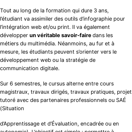
Tout au long de la formation qui dure 3 ans,
l’étudiant va assimiler des outils d’infographie pour
l’intégration web et/ou print. Il va également
développer
un véritable savoir-faire
dans les
métiers du multimédia. Néanmoins, au fur et à
mesure, les étudiants peuvent s’orienter vers le
développement web ou la stratégie de
communication digitale.
Sur 6 semestres, le cursus alterne entre cours
magistraux, travaux dirigés, travaux pratiques, projet
tutoré avec des partenaires professionnels ou SAÉ
(Situation
d’Apprentissage et d’Évaluation, encadrée ou en
autonomie). L’objectif est simple : permettre à