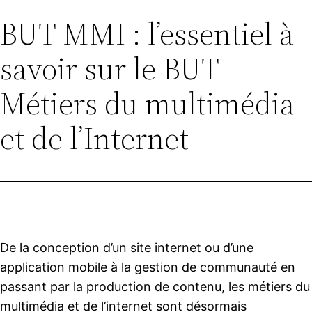
BUT MMI : l’essentiel à
Aller
au
savoir sur le BUT
contenu
Métiers du multimédia
et de l’Internet
De la conception d’un site internet ou d’une
application mobile à la gestion de communauté en
passant par la production de contenu, les métiers du
multimédia et de l’internet sont désormais